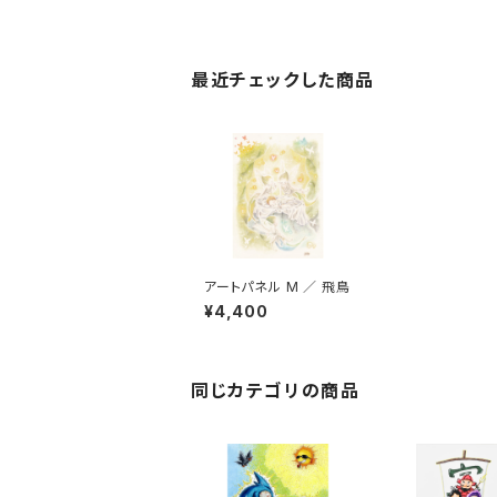
最近チェックした商品
アートパネル M ／ 飛鳥
¥4,400
同じカテゴリの商品