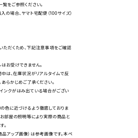
一覧をご参照ください。
入の場合、ヤマト宅配便（100サイズ）
いただくため、下記注意事項をご確認
ルはお受けできません。
期間中は、在庫状況がリアルタイムで反
。あらかじめご了承ください。
インクがはみ出ている場合がござい
の色に近づけるよう徹底しておりま
、お部屋の照明等により実際の商品と
す。
商品アップ画像）は参考画像です。本ペ