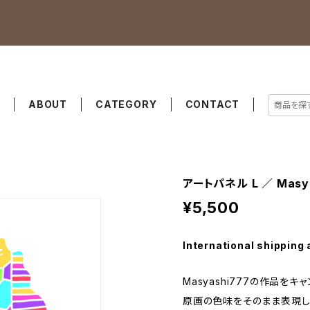
E
ABOUT
CATEGORY
CONTACT
アートパネル L ／ Masya
¥5,500
International shipping 
Masyashi777の作品を
原画の色味をそのまま表現し