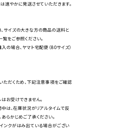
合は速やかに発送させていただきます。
、サイズの大きな方の商品の送料と
一覧をご参照ください。
入の場合、ヤマト宅配便（80サイズ）
いただくため、下記注意事項をご確認
ルはお受けできません。
期間中は、在庫状況がリアルタイムで反
。あらかじめご了承ください。
インクがはみ出ている場合がござい