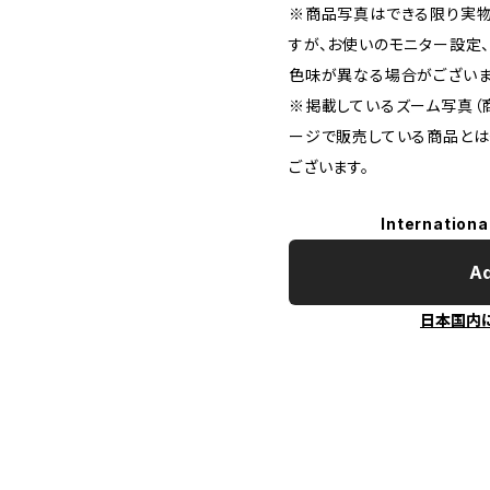
※商品写真はできる限り実物
すが、お使いのモニター設定
色味が異なる場合がございま
※掲載しているズーム写真（
ージで販売している商品と
ございます。
Internationa
Ad
日本国内