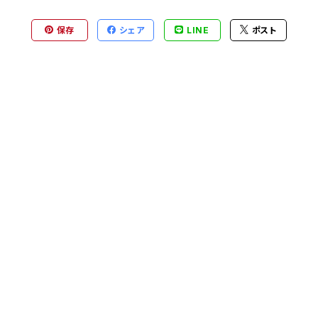
保存
シェア
LINE
ポスト