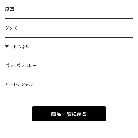
原画
グッズ
アートパネル
パラ×パラカレー
アートレンタル
商品一覧に戻る