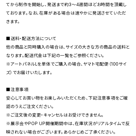
てから制作を開始し、発送まで約3～4週間ほどお時間を頂戴し
ております。なお、在庫がある場合は速やかに発送させていただ
きます。
■送料・配送方法について
他の商品と同時購入の場合は、サイズの大きな方の商品の送料と
なります。配送代金は下記の一覧をご参照ください。
※アートパネルLを単体でご購入の場合、ヤマト宅配便（100サイ
ズ）でお届けいたします。
■注意事項
安心してお買い物をお楽しみいただくため、下記注意事項をご確
認のうえご注文ください。
※ご注文後の変更・キャンセルはお受けできません。
※展示会やPOP UP開催期間中は、在庫状況がリアルタイムで反
映されない場合がございます。あらかじめご了承ください。