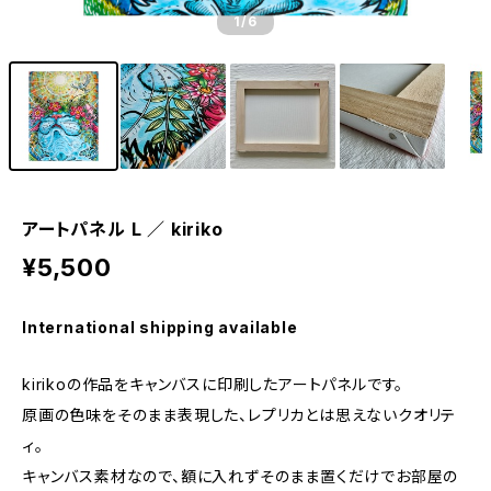
1
/6
アートパネル L ／ kiriko
¥5,500
International shipping available
kirikoの作品をキャンバスに印刷したアートパネルです。
原画の色味をそのまま表現した、レプリカとは思えないクオリテ
ィ。
キャンバス素材なので、額に入れずそのまま置くだけでお部屋の