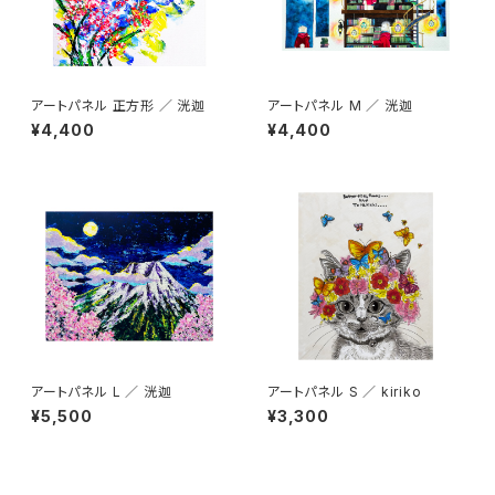
アートパネル 正方形 ／ 洸迦
アートパネル M ／ 洸迦
¥4,400
¥4,400
アートパネル L ／ 洸迦
アートパネル S ／ kiriko
¥5,500
¥3,300