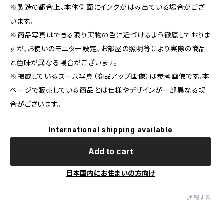
※製造の都合上、本体側面にインクがはみ出ている場合がござ
います。
※商品写真はできる限り実物の色に近づけるよう徹底しておりま
すが、お使いのモニター設定、お部屋の照明等により実際の商品
と色味が異なる場合がございます。
※掲載しているズーム写真（商品アップ画像）は参考画像です。本
ページで販売している商品とは仕様やデザインが一部異なる場
合がございます。
International shipping available
Add to cart
日本国内にお住まいの方向け
通報する