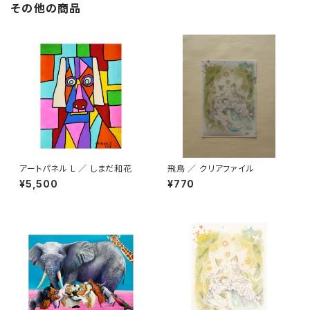
その他の商品
アートパネル L ／ しまだ和花
飛鳥 ／ クリアファイル
¥5,500
¥770