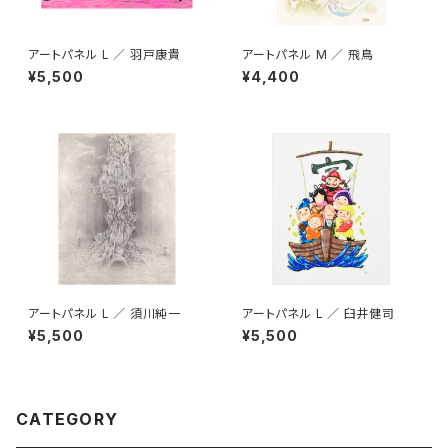
アートパネル L ／ 羽戸康貴
アートパネル M ／ 飛鳥
¥5,500
¥4,400
アートパネル L ／ 須川純一
アートパネル L ／ 臼井健司
¥5,500
¥5,500
CATEGORY