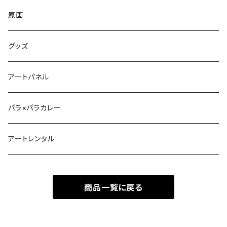
原画
グッズ
アートパネル
パラ×パラカレー
アートレンタル
商品一覧に戻る