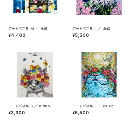
アートパネル M ／ 洸迦
アートパネル L ／ 洸迦
¥4,400
¥5,500
アートパネル S ／ kiriko
アートパネル L ／ kiriko
¥3,300
¥5,500