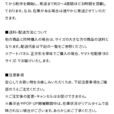
てから制作を開始し、発送まで約3～4週間ほどお時間を頂戴し
ております。なお、在庫がある場合は速やかに発送させていただ
きます。
■送料・配送方法について
他の商品と同時購入の場合は、サイズの大きな方の商品の送料と
なります。配送代金は下記の一覧をご参照ください。
※アートパネル 正方形を単体でご購入の場合、ヤマト宅配便（80
サイズ）でお届けいたします。
■注意事項
安心してお買い物をお楽しみいただくため、下記注意事項をご確
認のうえご注文ください。
※ご注文後の変更・キャンセルはお受けできません。
※展示会やPOP UP開催期間中は、在庫状況がリアルタイムで反
映されない場合がございます。あらかじめご了承ください。