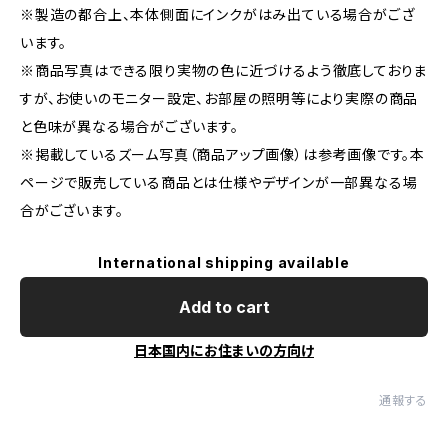
※製造の都合上、本体側面にインクがはみ出ている場合がござ
います。
※商品写真はできる限り実物の色に近づけるよう徹底しておりま
すが、お使いのモニター設定、お部屋の照明等により実際の商品
と色味が異なる場合がございます。
※掲載しているズーム写真（商品アップ画像）は参考画像です。本
ページで販売している商品とは仕様やデザインが一部異なる場
合がございます。
International shipping available
Add to cart
日本国内にお住まいの方向け
通報する