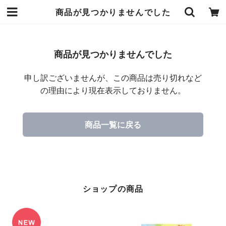
商品が見つかりませんでした
商品が見つかりませんでした
申し訳ございませんが、この商品は売り切れなど
の理由により現在表示しておりません。
商品一覧に戻る
ショップの商品