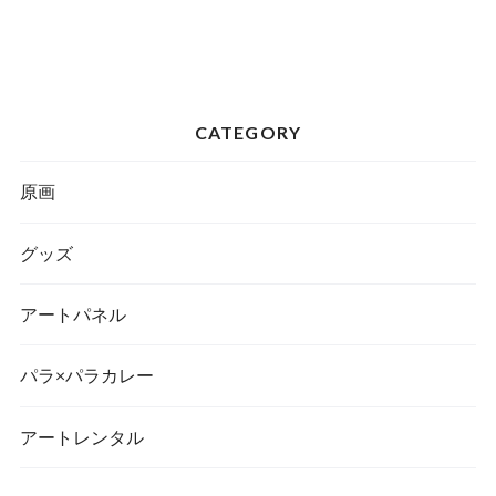
CATEGORY
原画
グッズ
アートパネル
パラ×パラカレー
アートレンタル