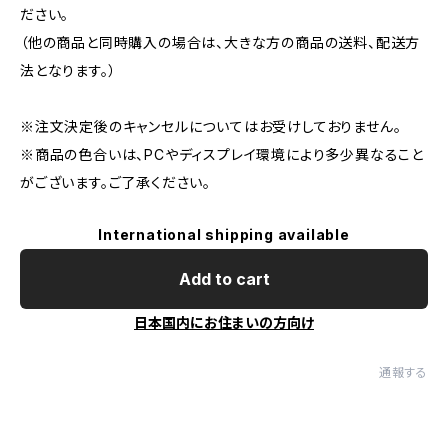
ださい。
（他の商品と同時購入の場合は、大きな方の商品の送料、配送方
法となります。）
※注文決定後のキャンセルについてはお受けしておりません。
※商品の色合いは、PCやディスプレイ環境により多少異なること
がございます。ご了承ください。
International shipping available
Add to cart
日本国内にお住まいの方向け
通報する