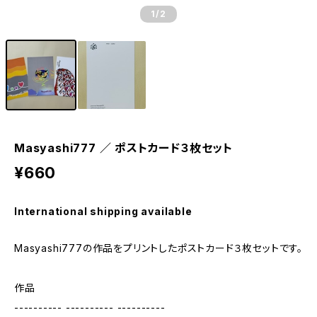
1
/2
Masyashi777 ／ ポストカード３枚セット
¥660
International shipping available
Masyashi777の作品をプリントしたポストカード３枚セットです。
作品
---------- ---------- ----------