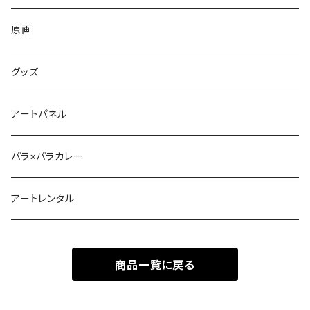
原画
グッズ
アートパネル
パラ×パラカレー
アートレンタル
商品一覧に戻る