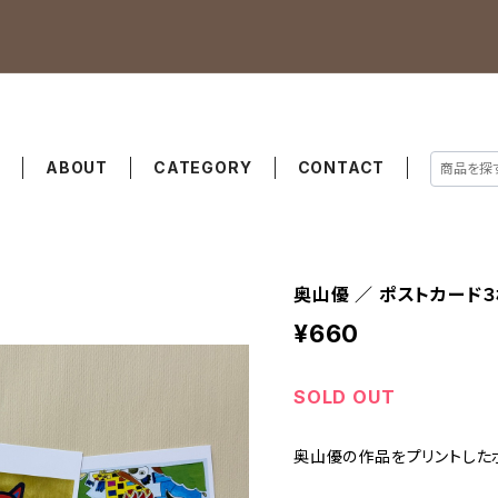
E
ABOUT
CATEGORY
CONTACT
奥山優 ／ ポストカード
¥660
SOLD OUT
奥山優の作品をプリントした