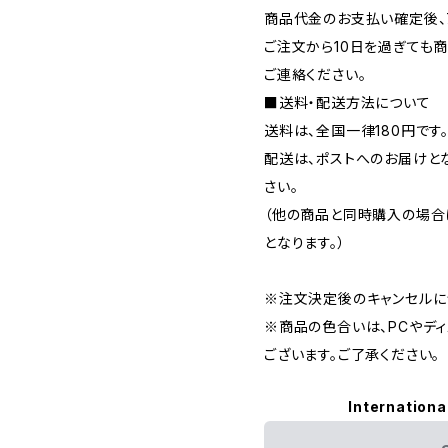
商品代金のお支払い確定後、
ご注文から10日を過ぎても
ご連絡ください。
■送料・配送方法について
送料は、全国一律180円です
配送は、ポストへのお届けと
さい。
（他の商品と同時購入の場合
となります。）
※注文決定後のキャンセルに
※商品の色合いは、PCやデ
ございます。ご了承ください。
Internationa