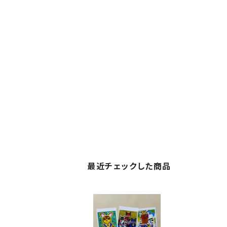
最近チェックした商品