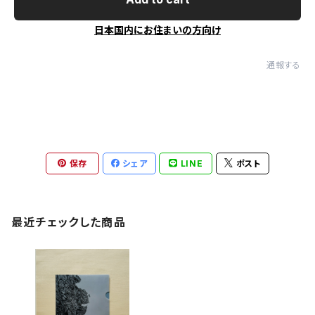
日本国内にお住まいの方向け
通報する
保存
シェア
LINE
ポスト
最近チェックした商品