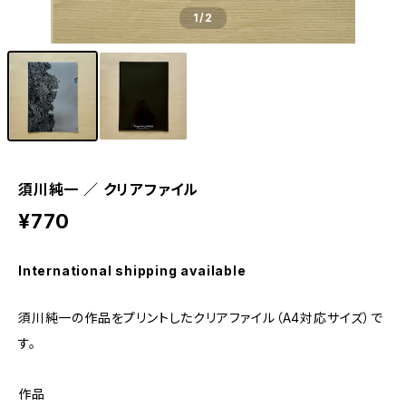
1
/2
須川純一 ／ クリアファイル
¥770
International shipping available
須川純一の作品をプリントしたクリアファイル（A4対応サイズ）で
す。
作品