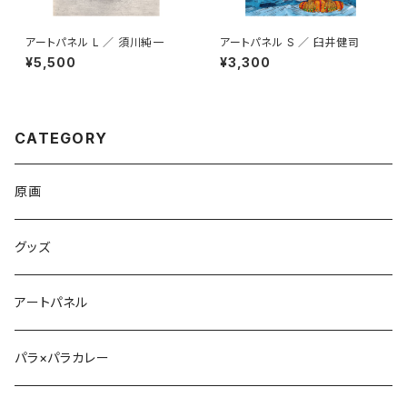
アートパネル L ／ 須川純一
アートパネル S ／ 臼井健司
¥5,500
¥3,300
CATEGORY
原画
グッズ
アートパネル
パラ×パラカレー