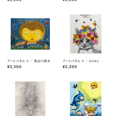
アートパネル S ／ 長谷川良夫
アートパネル S ／ kiriko
¥3,300
¥3,300