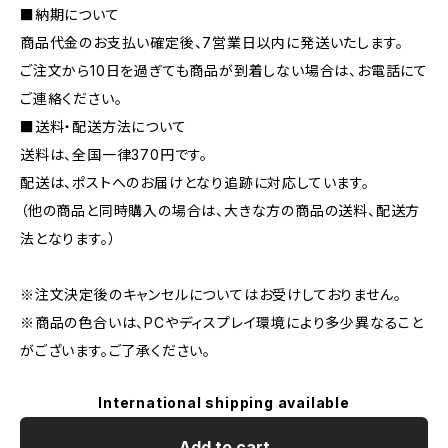
■納期について
商品代金のお支払い確定後、7営業日以内に発送いたします。
ご注文から10日を過ぎても商品が到着しない場合は、お電話にて
ご連絡ください。
■送料・配送方法について
送料は、全国一律370円です。
配送は、ポストへのお届けとなり追跡に対応しています。
（他の商品と同時購入の場合は、大きな方の商品の送料、配送方
法となります。）
※注文決定後のキャンセルについてはお受けしておりません。
※商品の色合いは、PCやディスプレイ環境により多少異なること
がございます。ご了承ください。
International shipping available
Add to cart