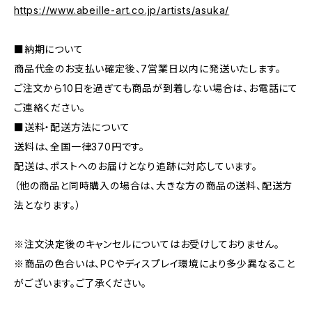
https://www.abeille-art.co.jp/artists/asuka/
■納期について
商品代金のお支払い確定後、7営業日以内に発送いたします。
ご注文から10日を過ぎても商品が到着しない場合は、お電話にて
ご連絡ください。
■送料・配送方法について
送料は、全国一律370円です。
配送は、ポストへのお届けとなり追跡に対応しています。
（他の商品と同時購入の場合は、大きな方の商品の送料、配送方
法となります。）
※注文決定後のキャンセルについてはお受けしておりません。
※商品の色合いは、PCやディスプレイ環境により多少異なること
がございます。ご了承ください。