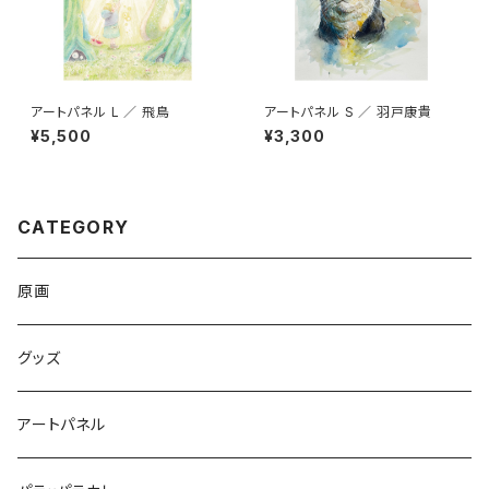
アートパネル L ／ 飛鳥
アートパネル S ／ 羽戸康貴
¥5,500
¥3,300
CATEGORY
原画
グッズ
アートパネル