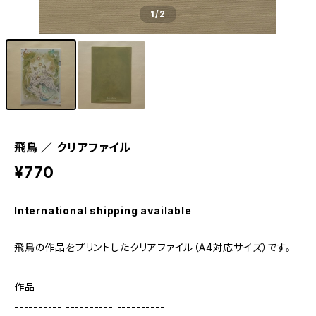
1
/2
飛鳥 ／ クリアファイル
¥770
International shipping available
飛鳥の作品をプリントしたクリアファイル（A4対応サイズ）です。
作品
---------- ---------- ----------