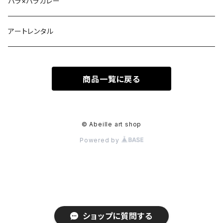
パラ×パラカレー
アートレンタル
商品一覧に戻る
© Abeille art shop
Powered by
ショップに質問する