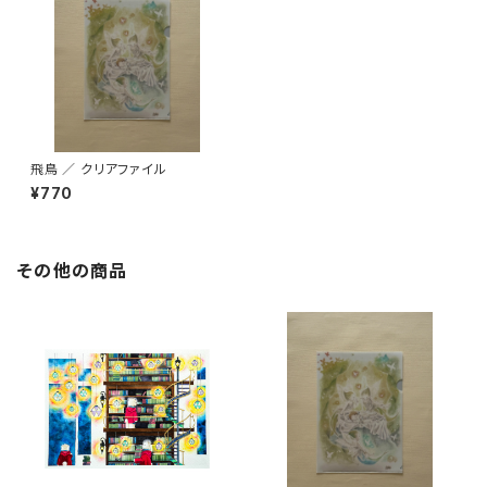
飛鳥 ／ クリアファイル
¥770
その他の商品