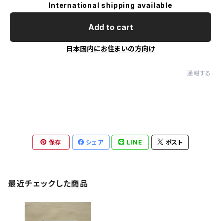
International shipping available
Add to cart
日本国内にお住まいの方向け
通報する
保存
シェア
LINE
ポスト
最近チェックした商品